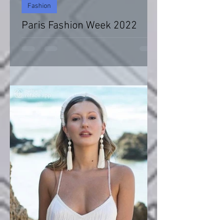
Fashion
Paris Fashion Week 2022
Paris Fashion Week 2022