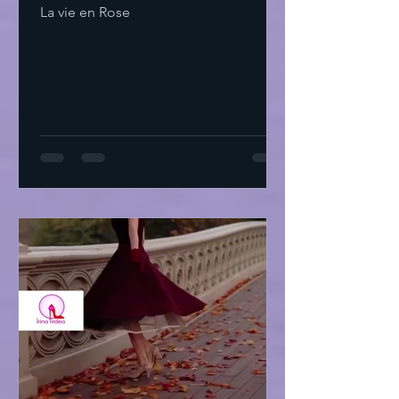
La vie en Rose