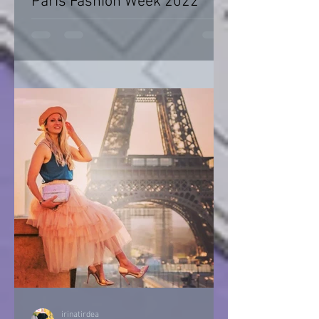
Paris Fashion Week 2022
Paris Fashion Week 2022
irinatirdea