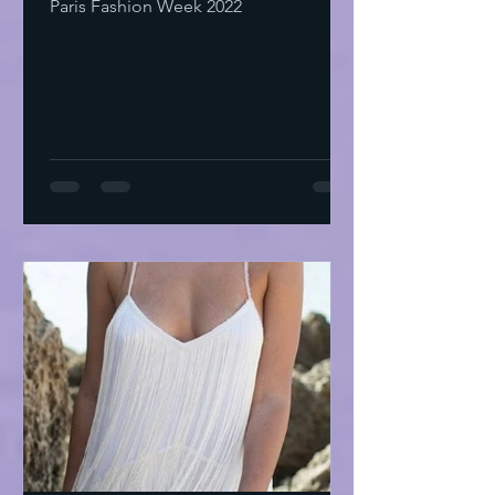
Paris Fashion Week 2022