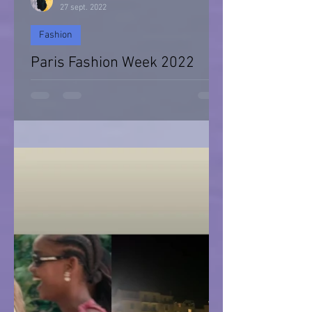
27 sept. 2022
Fashion
Paris Fashion Week 2022
Paris Fashion Week 2022