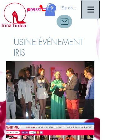
Se connecter
USINE ÉVÉNEMENT
IRIS