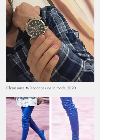
Chaussures 👠Tendances de la mode 2020