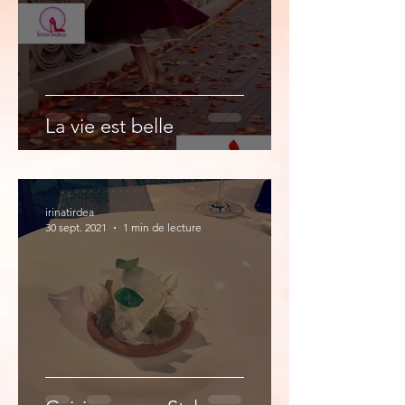
La vie est belle
irinatirdea
30 sept. 2021
1 min de lecture