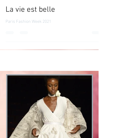
La vie est belle
Paris Fashion Week 2021