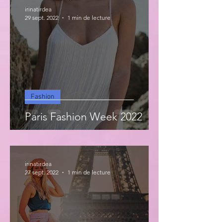
irinatirdea
29 sept. 2022
1 min de lecture
Fashion
Paris Fashion Week 2022
irinatirdea
27 sept. 2022
1 min de lecture