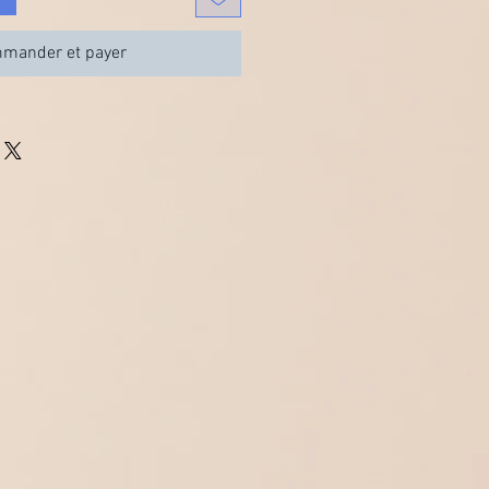
mander et payer