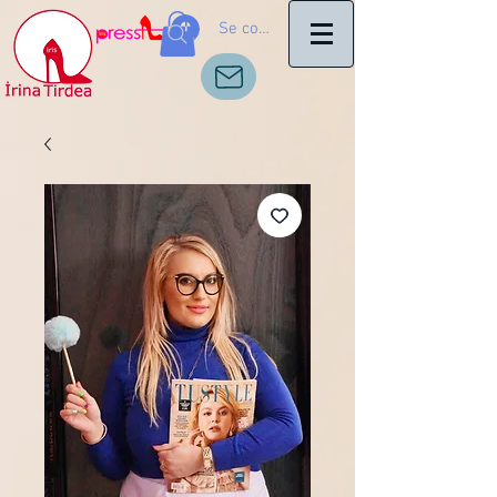
Se connecter