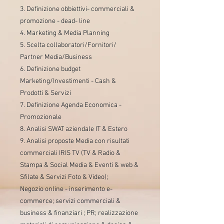
3. Definizione obbiettivi- commerciali &
promozione - dead- line
4. Marketing & Media Planning
5. Scelta collaboratori/Fornitori/
Partner Media/Business
6. Definizione budget
Marketing/Investimenti - Cash &
Prodotti & Servizi
7. Definizione Agenda Economica -
Promozionale
8. Analisi SWAT aziendale IT & Estero
9. Analisi proposte Media con risultati
commerciali IRIS TV (TV & Radio &
Stampa & Social Media & Eventi & web &
Sfilate & Servizi Foto & Video);
Negozio online - inserimento e-
commerce; servizi commerciali &
business & finanziari ; PR; realizzazione