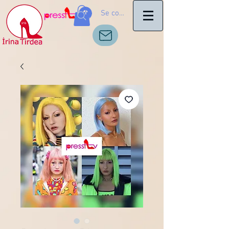
Se connecter